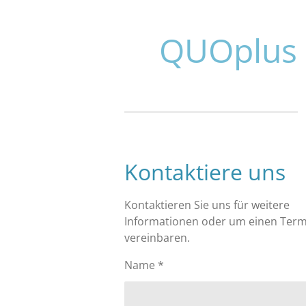
Zum
Hauptinhalt
QUOplus -
springen
Kontaktiere uns
Kontaktieren Sie uns für weitere
Informationen oder um einen Term
vereinbaren.
Name *