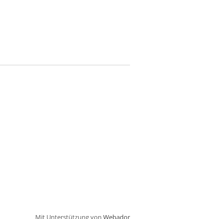
Mit Unterstützung von
Webador