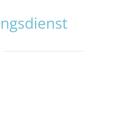
ungsdienst