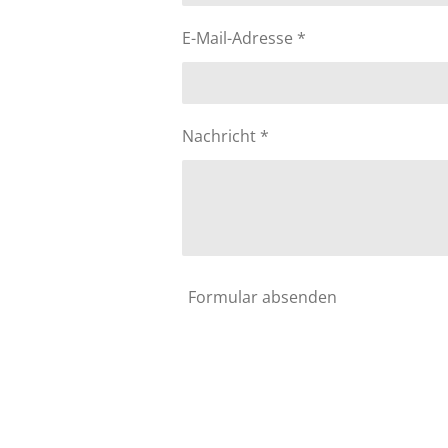
E-Mail-Adresse *
Nachricht *
Formular absenden