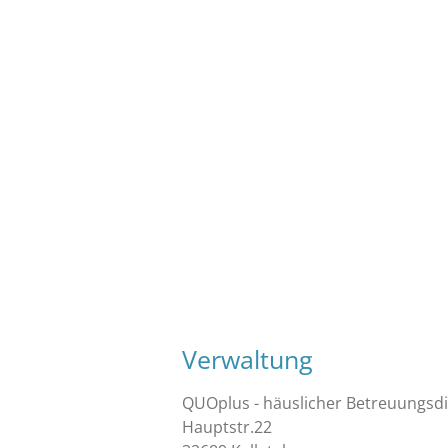
Verwaltung
QUOplus - häuslicher Betreuungsd
Hauptstr.22