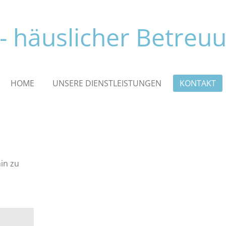
 häuslicher Betreu
HOME
UNSERE DIENSTLEISTUNGEN
KONTAKT
in zu